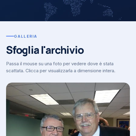
GALLERIA
Sfoglia l'archivio
Passa il mouse su una foto per vedere dove è stata
scattata. Clicca per visualizzarla a dimensione intera.