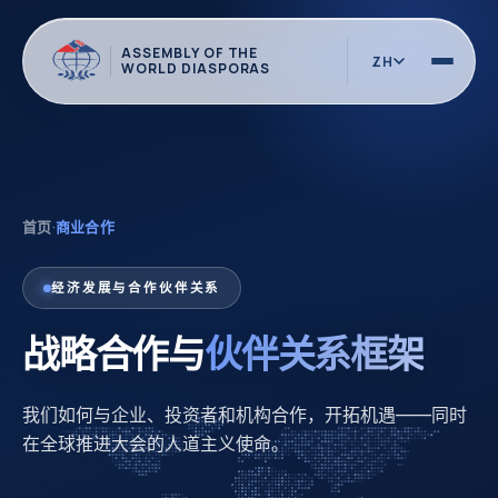
ASSEMBLY OF THE
ZH
WORLD DIASPORAS
首页
·
商业合作
经济发展与合作伙伴关系
战略合作与
伙伴关系框架
我们如何与企业、投资者和机构合作，开拓机遇——同时
在全球推进大会的人道主义使命。