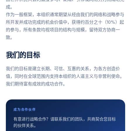
成。
作为一般框架，本组织通常期望从经由我们的网络和战略参与
所开发并成功完成的机会价值中，获得约百分之十（10%）起
的参与，所有条款均视项目的结构与规模，留待双方协商一
致。
我们的目标
我们的目标是建立长期、可信、互惠的关系，为各方创造价
值，同时在全球范围内支持本组织的人道主义与非营利使命。
我们期待富有成效的成功合作。
成为合作伙伴
有意进行战略合作？请联系我们的团队，共商契合您目标
的伙伴关系。