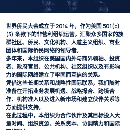
世界侨民大会成立于 2014 年，作为美国 501(c)
(3) 条款下的非营利组织运营，汇聚众多国家的族
群社区、侨民、文化机构、人道主义组织、商业
团体和国际侨民网络的领导者。
多年来，本组织在美国国内外与商界领袖、投资
者、政府官员、公共机构、社区组织以及有影响
力的国际网络建立了牢固而互信的关系。
凭借这些长期关系和战略性国际联系，我们随时
准备在开拓业务发展机遇、战略撮合、跨境合
作、机构准入以及进入新市场和建立伙伴关系等
方面提供支持。
在此过程中，本组织为合作伙伴及其目标投入大
量时间、组织资源、关系资本、协调精力和国际