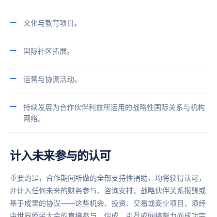
文化与教育项目。
国际社区拓展。
运营与协调活动。
持续发展为合作伙伴利益所运用的战略性国际关系与机构
网络。
计入未来参与的认可
重要的是，合作期间所做的全部支持性捐助，均将获得认可，
并计入任何未来的财务参与、咨询安排、战略伙伴关系报酬或
基于成果的协议——这些机会、投资、交易或商业项目，须经
由世界侨民大会的直接参与、促成、引荐或网络努力而成功完