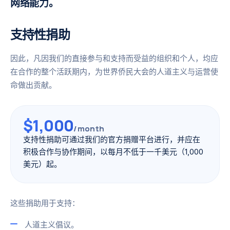
网络能力。
支持性捐助
因此，凡因我们的直接参与和支持而受益的组织和个人，均应
在合作的整个活跃期内，为世界侨民大会的人道主义与运营使
命做出贡献。
$1,000
/month
支持性捐助可通过我们的官方捐赠平台进行，并应在
积极合作与协作期间，以每月不低于一千美元（1,000
美元）起。
这些捐助用于支持：
人道主义倡议。