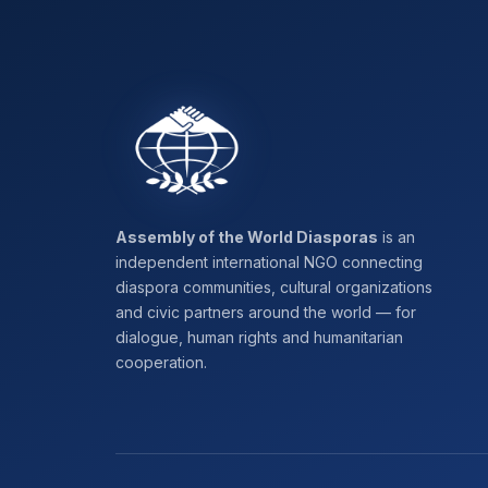
Assembly of the World Diasporas
is an
independent international NGO connecting
diaspora communities, cultural organizations
and civic partners around the world — for
dialogue, human rights and humanitarian
cooperation.