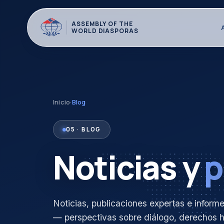
ASSEMBLY OF THE
WORLD DIASPORAS
Inicio
·
Blog
05 · BLOG
Noticias y
p
Noticias, publicaciones expertas e infor
— perspectivas sobre diálogo, derechos 