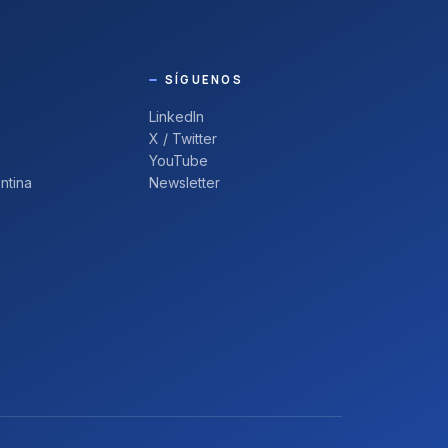
SÍGUENOS
LinkedIn
X / Twitter
YouTube
ntina
Newsletter