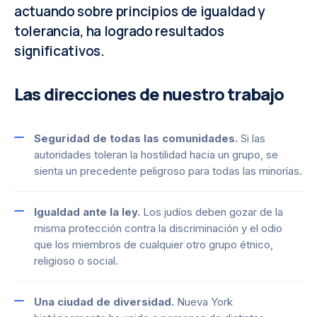
actuando sobre principios de igualdad y
tolerancia, ha logrado resultados
significativos.
Las direcciones de nuestro trabajo
Seguridad de todas las comunidades.
Si las
autoridades toleran la hostilidad hacia un grupo, se
sienta un precedente peligroso para todas las minorías.
Igualdad ante la ley.
Los judíos deben gozar de la
misma protección contra la discriminación y el odio
que los miembros de cualquier otro grupo étnico,
religioso o social.
Una ciudad de diversidad.
Nueva York