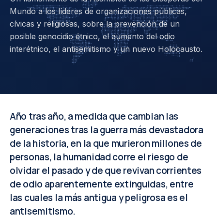
Mundo a los líderes de organizaciones públicas,
cívicas y religiosas, sobre la prevención de un
posible genocidio étnico, el aumento del odio
interétnico, el antisemitismo y un nuevo Holocausto.
Año tras año, a medida que cambian las
generaciones tras la guerra más devastadora
de la historia, en la que murieron millones de
personas, la humanidad corre el riesgo de
olvidar el pasado y de que revivan corrientes
de odio aparentemente extinguidas, entre
las cuales la más antigua y peligrosa es el
antisemitismo.