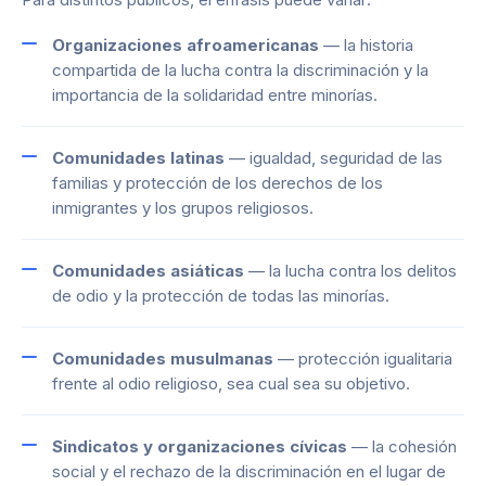
Organizaciones afroamericanas
— la historia
compartida de la lucha contra la discriminación y la
importancia de la solidaridad entre minorías.
Comunidades latinas
— igualdad, seguridad de las
familias y protección de los derechos de los
inmigrantes y los grupos religiosos.
Comunidades asiáticas
— la lucha contra los delitos
de odio y la protección de todas las minorías.
Comunidades musulmanas
— protección igualitaria
frente al odio religioso, sea cual sea su objetivo.
Sindicatos y organizaciones cívicas
— la cohesión
social y el rechazo de la discriminación en el lugar de