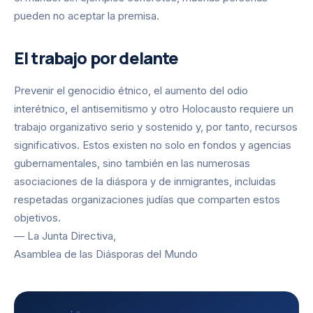
pueden no aceptar la premisa.
El trabajo por delante
Prevenir el genocidio étnico, el aumento del odio
interétnico, el antisemitismo y otro Holocausto requiere un
trabajo organizativo serio y sostenido y, por tanto, recursos
significativos. Estos existen no solo en fondos y agencias
gubernamentales, sino también en las numerosas
asociaciones de la diáspora y de inmigrantes, incluidas
respetadas organizaciones judías que comparten estos
objetivos.
— La Junta Directiva,
Asamblea de las Diásporas del Mundo