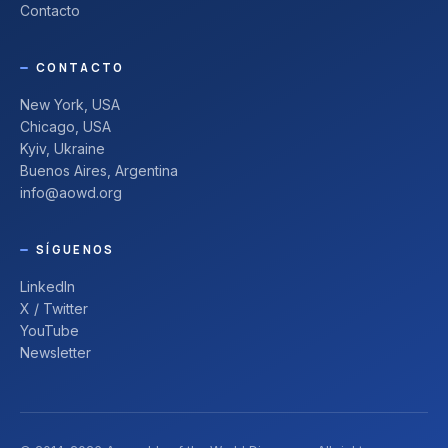
Contacto
CONTACTO
New York, USA
Chicago, USA
Kyiv, Ukraine
Buenos Aires, Argentina
info@aowd.org
SÍGUENOS
LinkedIn
X / Twitter
YouTube
Newsletter