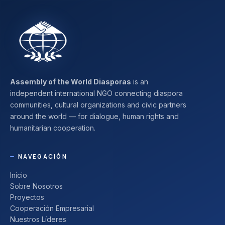
Assembly of the World Diasporas
is an
independent international NGO connecting diaspora
communities, cultural organizations and civic partners
around the world — for dialogue, human rights and
humanitarian cooperation.
NAVEGACIÓN
Inicio
Sobre Nosotros
Proyectos
Cooperación Empresarial
Nuestros Líderes