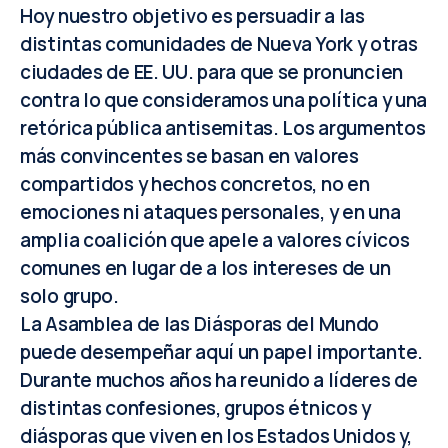
Hoy nuestro objetivo es persuadir a las
distintas comunidades de Nueva York y otras
ciudades de EE. UU. para que se pronuncien
contra lo que consideramos una política y una
retórica pública antisemitas. Los argumentos
más convincentes se basan en valores
compartidos y hechos concretos, no en
emociones ni ataques personales, y en una
amplia coalición que apele a valores cívicos
comunes en lugar de a los intereses de un
solo grupo.
La Asamblea de las Diásporas del Mundo
puede desempeñar aquí un papel importante.
Durante muchos años ha reunido a líderes de
distintas confesiones, grupos étnicos y
diásporas que viven en los Estados Unidos y,