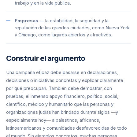
trabajo y en la vida pública.
Empresas
— la estabilidad, la seguridad y la
reputación de las grandes ciudades, como Nueva York
y Chicago, como lugares abiertos y atractivos.
Construir el argumento
Una campaña eficaz debe basarse en declaraciones,
decisiones o iniciativas concretas y explicar claramente
por qué preocupan. También debe demostrar, con
pruebas, el inmenso apoyo financiero, político, social,
científico, médico y humanitario que las personas y
organizaciones judías han brindado durante siglos —y
especialmente hoy— a palestinos, africanos,
latinoamericanos y comunidades desfavorecidas de todo
el mundo. Sin ejemplos concretos, muchas personas