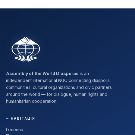
Assembly of the World Diasporas
is an
independent international NGO connecting diaspora
communities, cultural organizations and civic partners
around the world — for dialogue, human rights and
humanitarian cooperation.
НАВІГАЦІЯ
Головна