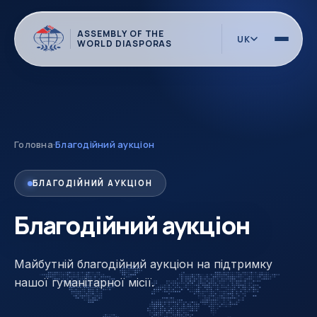
ASSEMBLY OF THE
UK
WORLD DIASPORAS
Головна
·
Благодійний аукціон
БЛАГОДІЙНИЙ АУКЦІОН
Благодійний аукціон
Майбутній благодійний аукціон на підтримку
нашої гуманітарної місії.