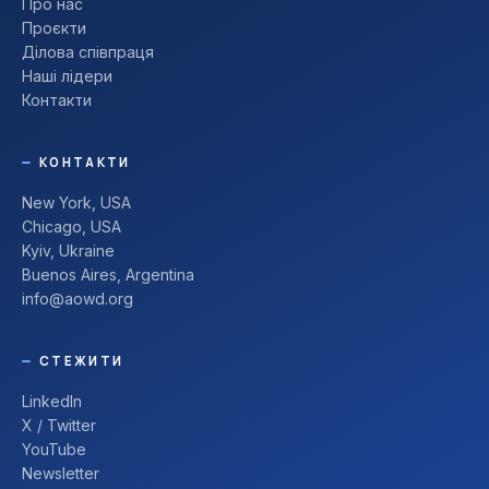
Про нас
Проєкти
Ділова співпраця
Наші лідери
Контакти
КОНТАКТИ
New York, USA
Chicago, USA
Kyiv, Ukraine
Buenos Aires, Argentina
info@aowd.org
СТЕЖИТИ
LinkedIn
X / Twitter
YouTube
Newsletter