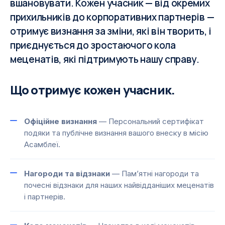
вшановувати. Кожен учасник — від окремих
прихильників до корпоративних партнерів —
отримує визнання за зміни, які він творить, і
приєднується до зростаючого кола
меценатів, які підтримують нашу справу.
Що отримує кожен учасник.
Офіційне визнання
— Персональний сертифікат
подяки та публічне визнання вашого внеску в місію
Асамблеї.
Нагороди та відзнаки
— Пам’ятні нагороди та
почесні відзнаки для наших найвідданіших меценатів
і партнерів.