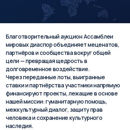
Благотворительный аукцион Ассамблеи
мировых диаспор объединяет меценатов,
партнёров и сообщества вокруг общей
цели — превращая щедрость в
долговременное воздействие.
Через переданные лоты, выигранные
ставки и партнёрства участники напрямую
финансируют проекты, лежащие в основе
нашей миссии: гуманитарную помощь,
межкультурный диалог, защиту прав
человека и сохранение культурного
наследия.