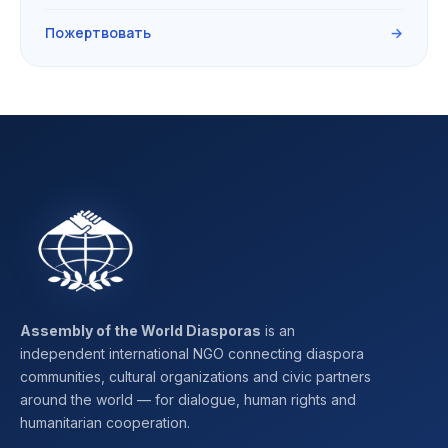
Пожертвовать
→
Assembly of the World Diasporas
is an
independent international NGO connecting diaspora
communities, cultural organizations and civic partners
around the world — for dialogue, human rights and
humanitarian cooperation.