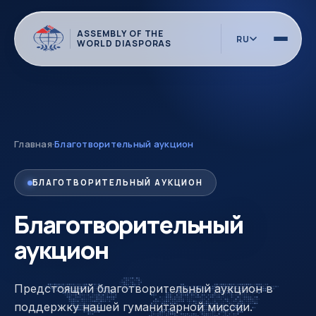
ASSEMBLY OF THE
RU
WORLD DIASPORAS
Главная
·
Благотворительный аукцион
БЛАГОТВОРИТЕЛЬНЫЙ АУКЦИОН
Благотворительный
аукцион
Предстоящий благотворительный аукцион в
поддержку нашей гуманитарной миссии.