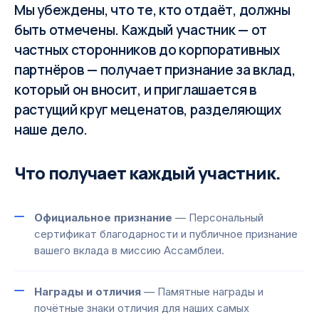
Мы убеждены, что те, кто отдаёт, должны
быть отмечены. Каждый участник — от
частных сторонников до корпоративных
партнёров — получает признание за вклад,
который он вносит, и приглашается в
растущий круг меценатов, разделяющих
наше дело.
Что получает каждый участник.
Официальное признание
— Персональный
сертификат благодарности и публичное признание
вашего вклада в миссию Ассамблеи.
Награды и отличия
— Памятные награды и
почётные знаки отличия для наших самых