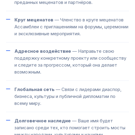
преданных меценатов и партнёров.
Круг меценатов
— Членство в круге меценатов
Ассамблеи с приглашениями на форумы, церемонии
и эксклюзивные мероприятия.
Адресное воздействие
— Направьте свою
поддержку конкретному проекту или сообществу
и следите за прогрессом, который она делает
возможным.
Глобальная сеть
— Связи с лидерами диаспор,
бизнеса, культуры и публичной дипломатии по
всему миру.
Долговечное наследие
— Ваше имя будет
записано среди тех, кто помогает строить мосты
между народами, культурами и нациями.