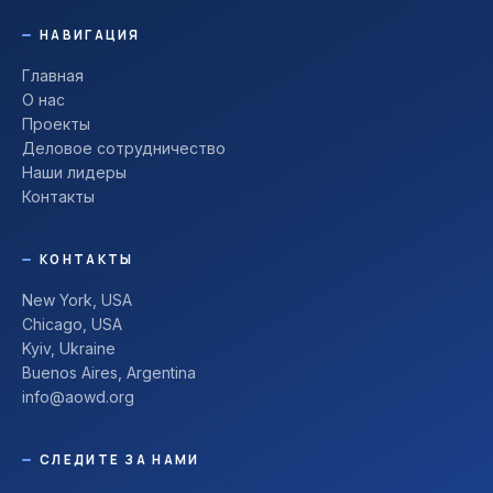
НАВИГАЦИЯ
Главная
О нас
Проекты
Деловое сотрудничество
Наши лидеры
Контакты
КОНТАКТЫ
New York, USA
Chicago, USA
Kyiv, Ukraine
Buenos Aires, Argentina
info@aowd.org
СЛЕДИТЕ ЗА НАМИ