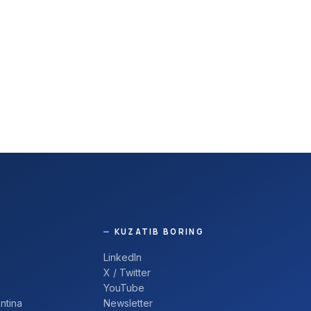
KUZATIB BORING
LinkedIn
X / Twitter
YouTube
ntina
Newsletter