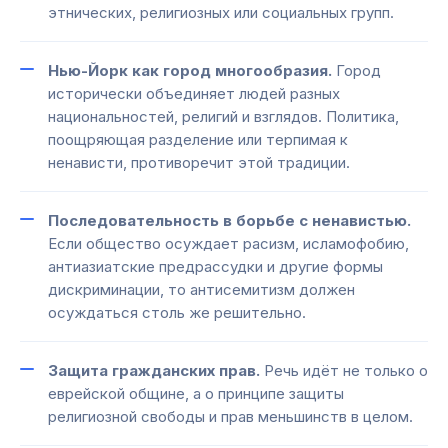
этнических, религиозных или социальных групп.
Нью-Йорк как город многообразия.
Город
исторически объединяет людей разных
национальностей, религий и взглядов. Политика,
поощряющая разделение или терпимая к
ненависти, противоречит этой традиции.
Последовательность в борьбе с ненавистью.
Если общество осуждает расизм, исламофобию,
антиазиатские предрассудки и другие формы
дискриминации, то антисемитизм должен
осуждаться столь же решительно.
Защита гражданских прав.
Речь идёт не только о
еврейской общине, а о принципе защиты
религиозной свободы и прав меньшинств в целом.