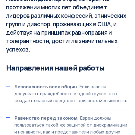
протяжении многих лет объединяет
лидеров различных конфессий, этнических
групп и диаспор, проживающих в США, и,
действуя на принципах равноправия и
толерантности, достигла значительных
успехов.
Направления нашей работы
Безопасность всех общин.
Если власти
допускают враждебность к одной группе, это
создаёт опасный прецедент для всех меньшинств.
Равенство перед законом.
Евреи должны
пользоваться такой же защитой от дискриминации
и ненависти, как и представители любых других