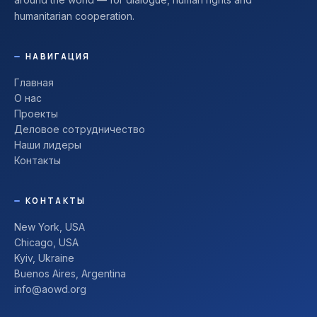
humanitarian cooperation.
НАВИГАЦИЯ
Главная
О нас
Проекты
Деловое сотрудничество
Наши лидеры
Контакты
КОНТАКТЫ
New York, USA
Chicago, USA
Kyiv, Ukraine
Buenos Aires, Argentina
info@aowd.org