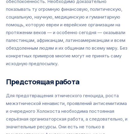
обеспокоенность. Необходимо доказательно
показывать ту огромную финансовую, политическую,
социальную, научную, медицинскую и гуманитарную
помощь, которую евреи и еврейские организации на
протяжении веков — и особенно сегодня — оказывали
палестинцам, африканцам, латиноамериканцам и всем
обездоленным людям и их общинам по всему миру. Без
конкретных примеров многие могут не принять саму
исходную предпосылку.
Предстоящая работа
Для предотвращения этнического геноцида, роста
межэтнической ненависти, проявлений антисемитизма
и очередного Холокоста необходима постоянная
серьёзная организаторская работа, а следовательно, и
значительные ресурсы. Они есть не только в