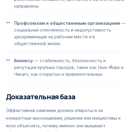
направлена.
Профсоюзам и общественным организациям
—
социальная сплочённость и недопустимость
дискриминации на рабочем месте и в
общественной жизни.
Бизнесу
— стабильность, безопасность и
репутация крупных городов, таких как Нью-Йорк и
Чикаго, как открытых и привлекательных.
Доказательная база
Эффективная кампания должна опираться на
конкретные высказывания, решения или инициативы и
ясно объяснять, почему именно они вызывают