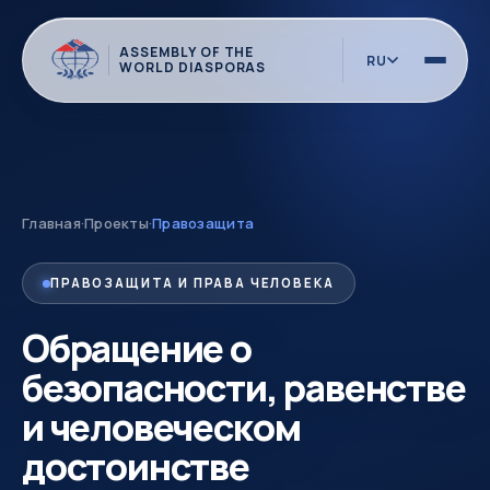
ASSEMBLY OF THE
RU
WORLD DIASPORAS
Главная
·
Проекты
·
Правозащита
ПРАВОЗАЩИТА И ПРАВА ЧЕЛОВЕКА
Обращение о
безопасности, равенстве
и человеческом
достоинстве