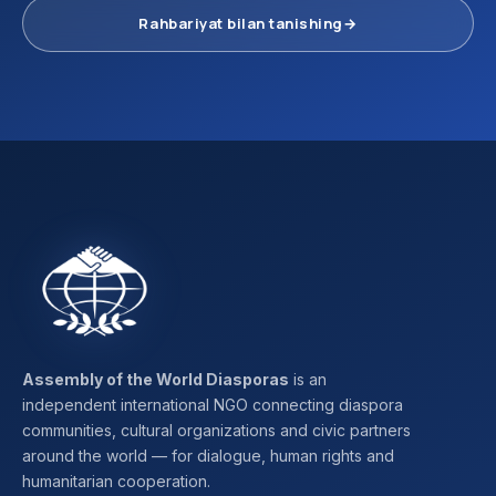
Rahbariyat bilan tanishing
→
Assembly of the World Diasporas
is an
independent international NGO connecting diaspora
communities, cultural organizations and civic partners
around the world — for dialogue, human rights and
humanitarian cooperation.