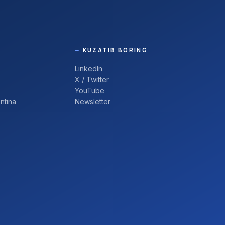
KUZATIB BORING
LinkedIn
X / Twitter
YouTube
ntina
Newsletter