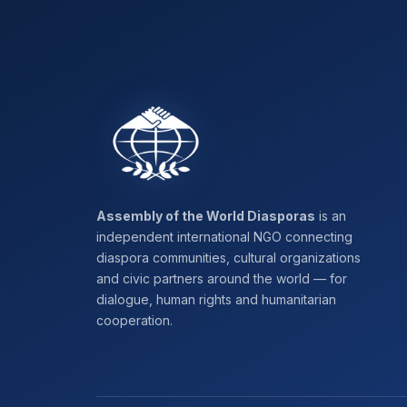
Assembly of the World Diasporas
is an
independent international NGO connecting
diaspora communities, cultural organizations
and civic partners around the world — for
dialogue, human rights and humanitarian
cooperation.