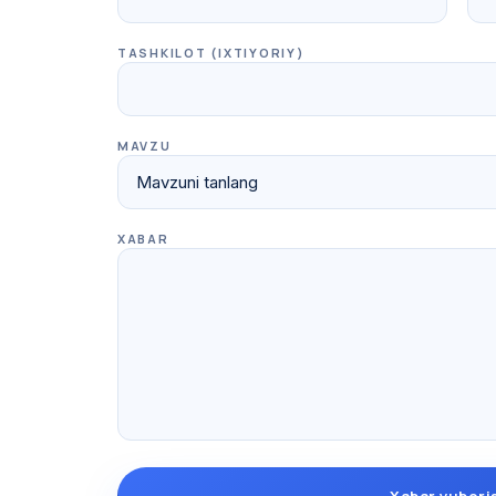
TASHKILOT (IXTIYORIY)
MAVZU
XABAR